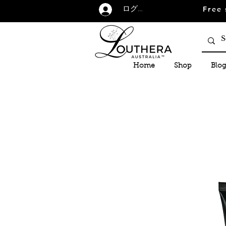
Free 
ログイン
Home
Shop
Blog